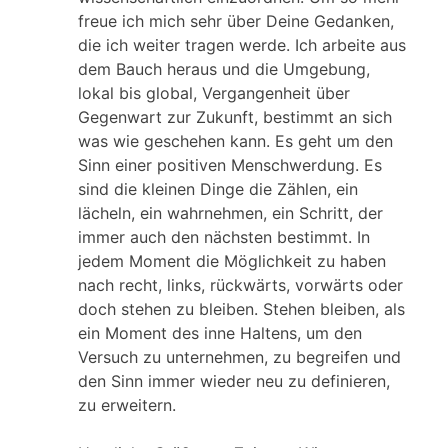
freue ich mich sehr über Deine Gedanken,
die ich weiter tragen werde. Ich arbeite aus
dem Bauch heraus und die Umgebung,
lokal bis global, Vergangenheit über
Gegenwart zur Zukunft, bestimmt an sich
was wie geschehen kann. Es geht um den
Sinn einer positiven Menschwerdung. Es
sind die kleinen Dinge die Zählen, ein
lächeln, ein wahrnehmen, ein Schritt, der
immer auch den nächsten bestimmt. In
jedem Moment die Möglichkeit zu haben
nach recht, links, rückwärts, vorwärts oder
doch stehen zu bleiben. Stehen bleiben, als
ein Moment des inne Haltens, um den
Versuch zu unternehmen, zu begreifen und
den Sinn immer wieder neu zu definieren,
zu erweitern.