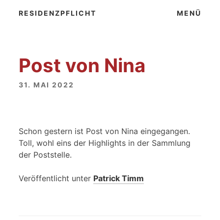
Zum
RESIDENZPFLICHT
MENÜ
Inhalt
springen
Post von Nina
31. MAI 2022
Schon gestern ist Post von Nina eingegangen.
Toll, wohl eins der Highlights in der Sammlung
der Poststelle.
Veröffentlicht unter
Patrick Timm