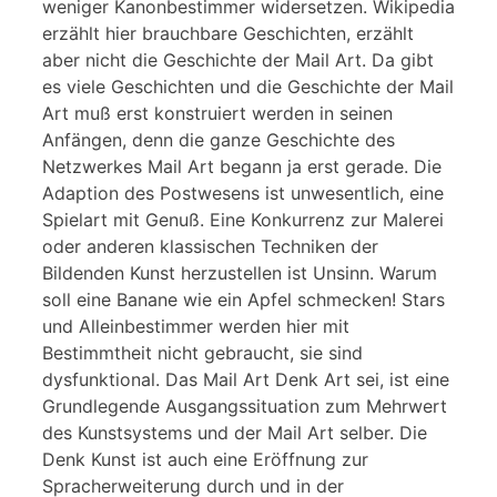
weniger Kanonbestimmer widersetzen. Wikipedia
erzählt hier brauchbare Geschichten, erzählt
aber nicht die Geschichte der Mail Art. Da gibt
es viele Geschichten und die Geschichte der Mail
Art muß erst konstruiert werden in seinen
Anfängen, denn die ganze Geschichte des
Netzwerkes Mail Art begann ja erst gerade. Die
Adaption des Postwesens ist unwesentlich, eine
Spielart mit Genuß. Eine Konkurrenz zur Malerei
oder anderen klassischen Techniken der
Bildenden Kunst herzustellen ist Unsinn. Warum
soll eine Banane wie ein Apfel schmecken! Stars
und Alleinbestimmer werden hier mit
Bestimmtheit nicht gebraucht, sie sind
dysfunktional. Das Mail Art Denk Art sei, ist eine
Grundlegende Ausgangssituation zum Mehrwert
des Kunstsystems und der Mail Art selber. Die
Denk Kunst ist auch eine Eröffnung zur
Spracherweiterung durch und in der