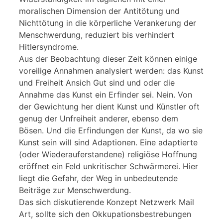
moralischen Dimension der Antitötung und
Nichttötung in die körperliche Verankerung der
Menschwerdung, reduziert bis verhindert
Hitlersyndrome.
Aus der Beobachtung dieser Zeit können einige
voreilige Annahmen analysiert werden: das Kunst
und Freiheit Ansich Gut sind und oder die
Annahme das Kunst ein Erfinder sei. Nein. Von
der Gewichtung her dient Kunst und Künstler oft
genug der Unfreiheit anderer, ebenso dem
Bösen. Und die Erfindungen der Kunst, da wo sie
Kunst sein will sind Adaptionen. Eine adaptierte
(oder Wiederauferstandene) religiöse Hoffnung
eröffnet ein Feld unkritischer Schwärmerei. Hier
liegt die Gefahr, der Weg in unbedeutende
Beiträge zur Menschwerdung.
Das sich diskutierende Konzept Netzwerk Mail
Art, sollte sich den Okkupationsbestrebungen