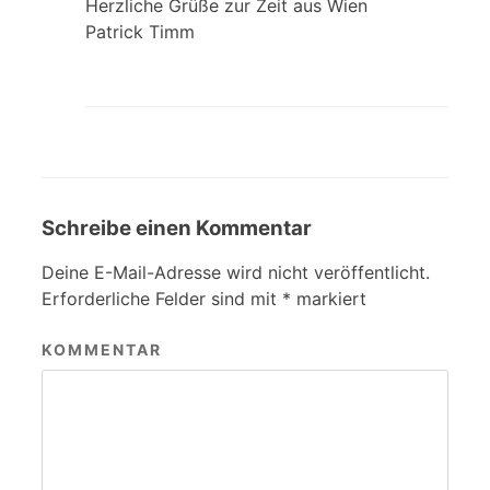
Herzliche Grüße zur Zeit aus Wien
Patrick Timm
Schreibe einen Kommentar
Deine E-Mail-Adresse wird nicht veröffentlicht.
Erforderliche Felder sind mit
*
markiert
KOMMENTAR