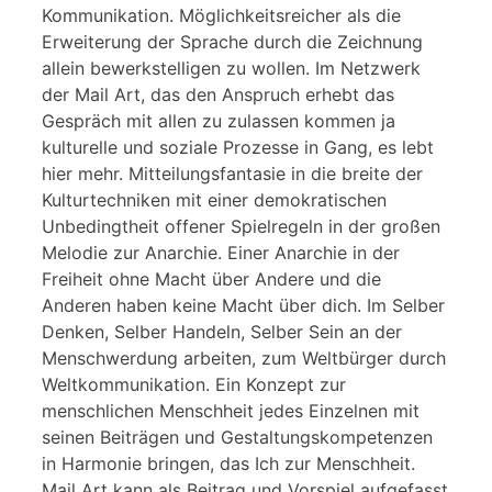
Kommunikation. Möglichkeitsreicher als die
Erweiterung der Sprache durch die Zeichnung
allein bewerkstelligen zu wollen. Im Netzwerk
der Mail Art, das den Anspruch erhebt das
Gespräch mit allen zu zulassen kommen ja
kulturelle und soziale Prozesse in Gang, es lebt
hier mehr. Mitteilungsfantasie in die breite der
Kulturtechniken mit einer demokratischen
Unbedingtheit offener Spielregeln in der großen
Melodie zur Anarchie. Einer Anarchie in der
Freiheit ohne Macht über Andere und die
Anderen haben keine Macht über dich. Im Selber
Denken, Selber Handeln, Selber Sein an der
Menschwerdung arbeiten, zum Weltbürger durch
Weltkommunikation. Ein Konzept zur
menschlichen Menschheit jedes Einzelnen mit
seinen Beiträgen und Gestaltungskompetenzen
in Harmonie bringen, das Ich zur Menschheit.
Mail Art kann als Beitrag und Vorspiel aufgefasst