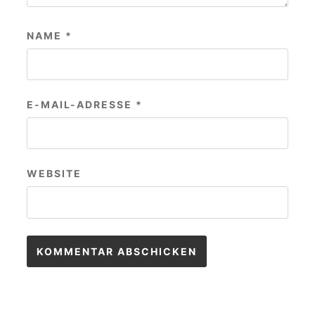
NAME
*
E-MAIL-ADRESSE
*
WEBSITE