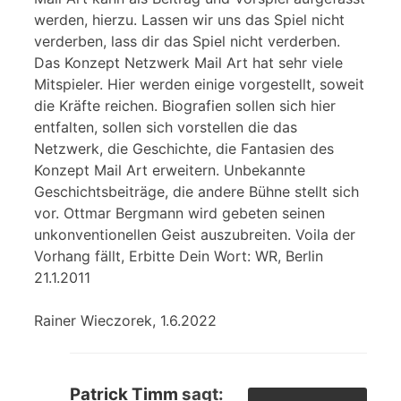
werden, hierzu. Lassen wir uns das Spiel nicht
verderben, lass dir das Spiel nicht verderben.
Das Konzept Netzwerk Mail Art hat sehr viele
Mitspieler. Hier werden einige vorgestellt, soweit
die Kräfte reichen. Biografien sollen sich hier
entfalten, sollen sich vorstellen die das
Netzwerk, die Geschichte, die Fantasien des
Konzept Mail Art erweitern. Unbekannte
Geschichtsbeiträge, die andere Bühne stellt sich
vor. Ottmar Bergmann wird gebeten seinen
unkonventionellen Geist auszubreiten. Voila der
Vorhang fällt, Erbitte Dein Wort: WR, Berlin
21.1.2011
Rainer Wieczorek, 1.6.2022
Patrick Timm
sagt: