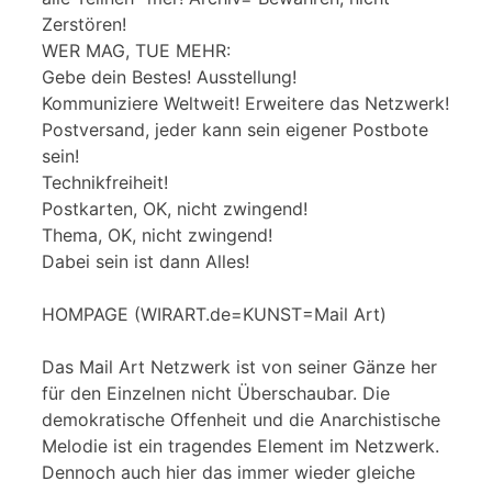
Zerstören!
WER MAG, TUE MEHR:
Gebe dein Bestes! Ausstellung!
Kommuniziere Weltweit! Erweitere das Netzwerk!
Postversand, jeder kann sein eigener Postbote
sein!
Technikfreiheit!
Postkarten, OK, nicht zwingend!
Thema, OK, nicht zwingend!
Dabei sein ist dann Alles!
HOMPAGE (WIRART.de=KUNST=Mail Art)
Das Mail Art Netzwerk ist von seiner Gänze her
für den Einzelnen nicht Überschaubar. Die
demokratische Offenheit und die Anarchistische
Melodie ist ein tragendes Element im Netzwerk.
Dennoch auch hier das immer wieder gleiche