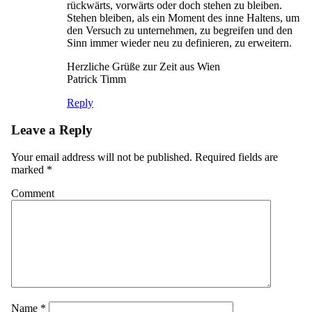
rückwärts, vorwärts oder doch stehen zu bleiben.
Stehen bleiben, als ein Moment des inne Haltens, um
den Versuch zu unternehmen, zu begreifen und den
Sinn immer wieder neu zu definieren, zu erweitern.
Herzliche Grüße zur Zeit aus Wien
Patrick Timm
Reply
Leave a Reply
Your email address will not be published.
Required fields are
marked
*
Comment
Name
*